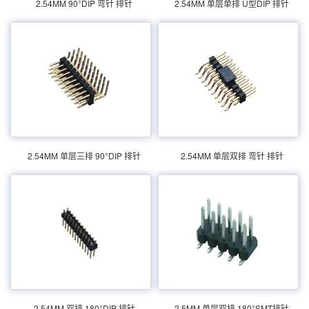
产品分类：排针连接器 产品规格：2.54MM 单
产品分类：排针连接器 产品规格：2.54MM 单
2.54MM 90°DIP 弯针 排针
2.54MM 单层单排 U型DIP 排针
层三排 90DIP 排针 联丰盈 生产 产品介绍：额
层双排 弯针 排针 联丰盈 直销 产品介绍：额
定电流：3.0amp电流电阻：20m最大绝缘电
定电流：3.0amp电流电阻：20m最大绝缘电
阻：1000m民承受电压：AC 500V /分钟工作
阻：1000m民承受电压：AC 500V /分钟工作
温度：40﹣℃+ 105℃接...
温度：40﹣℃+ 105℃接...
2.54MM 双排 180°DIP 排针
2.5MM 单层双排 180°SMT排针
产品分类：排针连接器 产品规格：联丰盈
产品分类：排针连接器 产品规格：2.5MM 单
2.54MM 单层三排 90°DIP 排针
2.54MM 单层双排 弯针 排针
2.54MM 双排 180DIP 排针 产品介绍：额定电
层双排 180SMT排针 联丰盈 产品介绍：额定
流：3.0amp电流电阻：20m最大绝缘电阻：
电流：2.0amp电流电阻：20m最大绝缘电
1000m民承受电压：AC 500V /分钟工作温
阻：1000m民承受电压：AC 500V /分钟工作
度：40﹣℃+ 105℃接触材料：...
温度：40﹣℃+ 105℃接触材料...
2.5MM 单排 90°DIP 排针
2.54mm H = 5.7mm双行 180°母头
产品分类：排针连接器 产品规格： 2.5MM 单
产品分类：排母连接器 产品规格：2.54mm H
2.54MM 双排 180°DIP 排针
2.5MM 单层双排 180°SMT排针