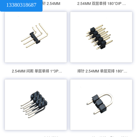
产品分类：排针连接器 产品规格： 2.54MM
产品分类：排针连接器 产品规格：排针
双层双排 弯针 排针 2.54MM
2.54MM 双层单排 180°DIP 排针
13380318687
间距 单层单排 1*3P 90DIP 排针 联丰盈 产品
2.54MM 单层双排 180DIP 联丰盈 产品介绍：
介绍：额定电流：3.0amp电流电阻：20m最
额定电流：3.0amp电流电阻：20m最大绝缘
大绝缘电阻：1000m民承受电压：AC 500V /
电阻：1000m民承受电压：AC 500V /分钟工
分钟工作温度：40﹣℃+...
作温度：40﹣℃+ 105℃接触材...
2.54MM 90°DIP 弯针 排针
2.54MM 单层单排 U型DIP 排针
产品分类：排针连接器 产品规格：2.54MM
产品分类：排针连接器 产品规格：2.54MM 单
2.54MM 间距 单层单排 1*3P 90°DIP 排针
排针 2.54MM 单层双排 180°DIP
90DIP 弯针 排针 联丰盈 产品介绍：额定电
层单排 U型DIP 排针 联丰盈 产品介绍：额定
流：3.0amp电流电阻：20m最大绝缘电阻：
电流：3.0amp电流电阻：20m最大绝缘电
1000m民承受电压：AC 500V /分钟工作温
阻：1000m民承受电压：AC 500V /分钟工作
度：40﹣℃+ 105℃接触材料：...
温度：40﹣℃+ 105℃接触材...
2.54MM 单层三排 90°DIP 排针
2.54MM 单层双排 弯针 排针