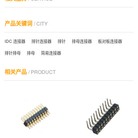
产品关键词
/ CITY
IDC 连接器
排针连接器
排针
排母连接器
板对板连接器
排针排母
排母
简易连接器
相关产品
/ PRODUCT