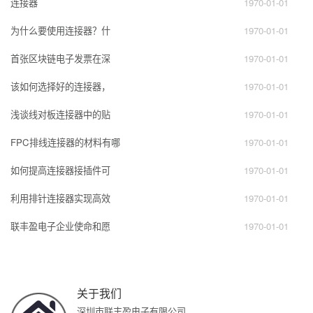
连接器
1970-01-01
为什么要使用连接器？什
1970-01-01
首张区块链电子发票在深
1970-01-01
该如何选择好的连接器，
1970-01-01
浅谈线对板连接器中的贴
1970-01-01
FPC排线连接器的材料有哪
1970-01-01
如何提高连接器接插件可
1970-01-01
利用排针连接器实现高效
1970-01-01
联丰盈电子企业使命和愿
1970-01-01
关于我们
深圳市联丰盈电子有限公司