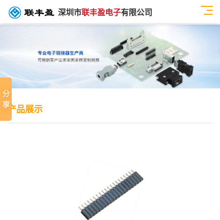
深圳市
联丰盈电子
有限公司
产品展示