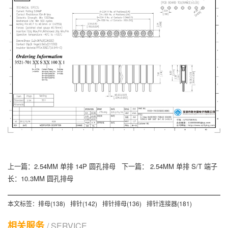
上一篇：
2.54MM 单排 14P 圆孔排母
下一篇：
2.54MM 单排 S/T 端子
长：10.3MM 圆孔排母
本文标签：
排母(138)
排针(142)
排针排母(136)
排针连接器(181)
相关服务
/ SERVICE