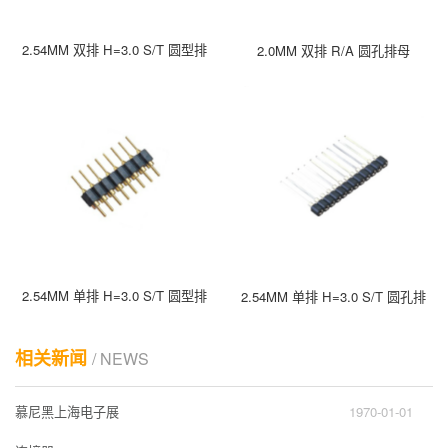
2.54MM 双排 H=3.0 S/T 圆型排
2.0MM 双排 R/A 圆孔排母
2.54MM 单排 H=3.0 S/T 圆型排
2.54MM 单排 H=3.0 S/T 圆孔排
相关新闻
/ NEWS
慕尼黑上海电子展
1970-01-01